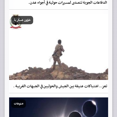
الدفاعات الجوية تتصدى لمسيرات حوثية في أجواء عدن.
شؤون عسكرية
تعز.. اشتباكات عنيفة بين الجيش والحوثيين في الجبهات الغربية .
منوعات