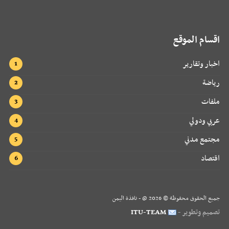
اقسام الموقع
اخبار وتقارير
رياضة
ملفات
عربي ودولي
مجتمع مدني
اقتصاد
جميع الحقوق محفوظة ©
2026
@ - نافذة اليمن
تصميم وتطوير -
ITU-TEAM