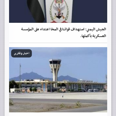
الجيش اليمني: استهداف قواتنا في المخا اعتداء على المؤسسة
العسكرية بأكملها.
اخبار وتقارير