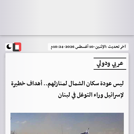
آخر تحديث :
الإثنين-10 أغسطس 2026-10:24م
عربي ودولي
ليس عودة سكان الشمال لمنازلهم.. أهداف خطيرة
لإسرائيل وراء التوغل في لبنان