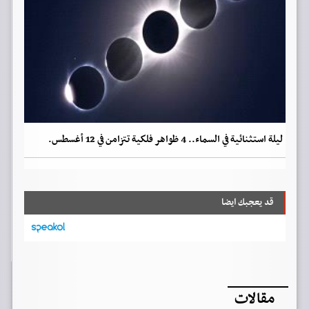
ليلة استثنائية في السماء.. 4 ظواهر فلكية تتزامن في 12 أغسطس.
قد يعجبك ايضا
مقالات