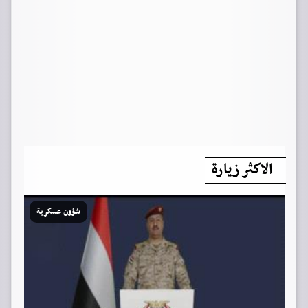
الاكثر زيارة
شؤون عسكرية