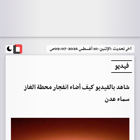
آخر تحديث :
الإثنين-10 أغسطس 2026-09:07ص
فيديو
شاهد بالفيديو كيف أضاء انفجار محطة الغاز
سماء عدن