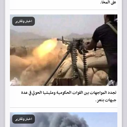
على المخا.
اخبار وتقارير
تجدد المواجهات بين القوات الحكومية ومليشيا الحوثي في عدة
جبهات بتعز.
اخبار وتقارير