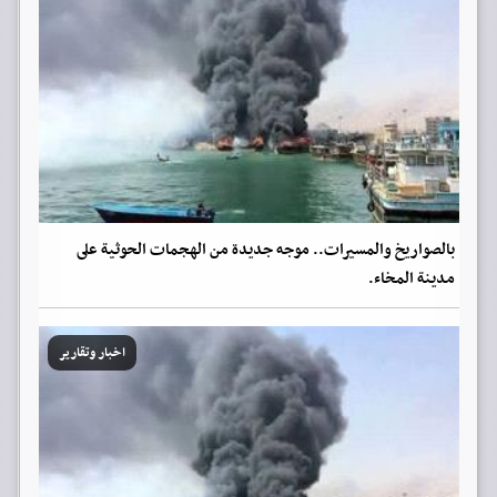
بالصواريخ والمسيرات.. موجه جديدة من الهجمات الحوثية على
مدينة المخاء.
اخبار وتقارير