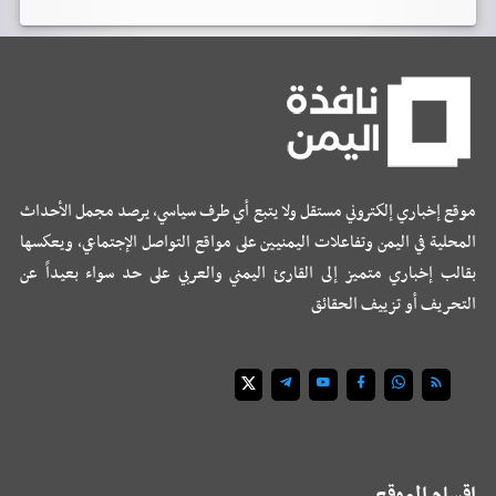
موقع إخباري إلكتروني مستقل ولا يتبع أي طرف سياسي، يرصد مجمل الأحداث
المحلية في اليمن وتفاعلات اليمنيين على مواقع التواصل الإجتماعي، ويعكسها
بقالب إخباري متميز إلى القارئ اليمني والعربي على حد سواء بعيداً عن
التحريف أو تزييف الحقائق
اقسام الموقع