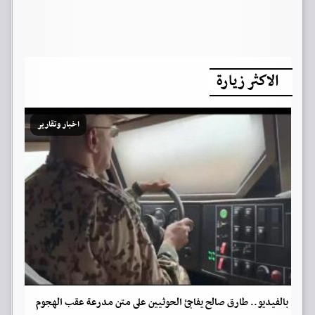
الاكثر زيارة
اخبار وتقارير
بالفيديو.. طارق صالح يفاجئ الحوثيين على متن مدرعة عقب الهجوم