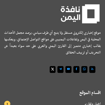
موقع إخباري إلكتروني مستقل ولا يتبع أي طرف سياسي، يرصد مجمل الأحداث
المحلية في اليمن وتفاعلات اليمنيين على مواقع التواصل الإجتماعي، ويعكسها
بقالب إخباري متميز إلى القارئ اليمني والعربي على حد سواء بعيداً عن
التحريف أو تزييف الحقائق
اقسام الموقع
اخبار وتقارير