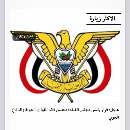
الاكثر زيارة
اخبار وتقارير
عاجل: قرار رئيس مجلس القيادة بتعيين قائد للقوات الجوية والدفاع
الجوي.