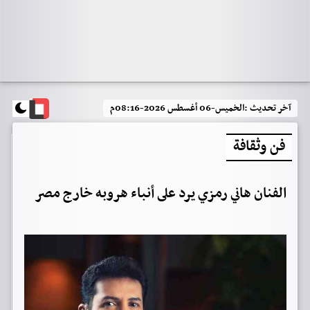
آخر تحديث :
الخميس-06 أغسطس 2026-08:16م
فن وثقافة
الفنان هاني رمزي يرد على أنباء هروبه خارج مصر