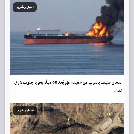
اخبار وتقارير
انفجار عنيف بالقرب من سفينة على بُعد 95 ميلًا بحريًا جنوب شرق
عدن.
اخبار وتقارير