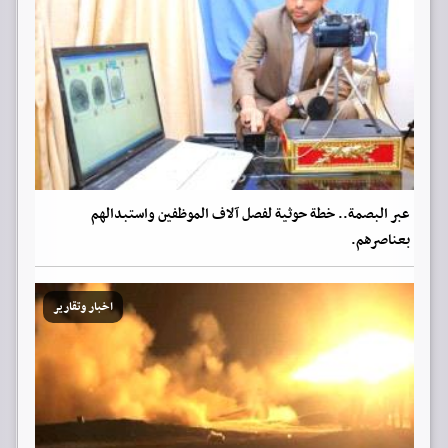
عبر البصمة.. خطة حوثية لفصل آلاف الموظفين واستبدالهم
بعناصرهم.
اخبار وتقارير