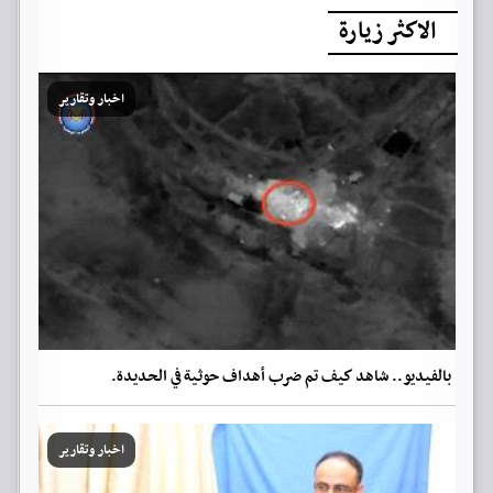
الاكثر زيارة
اخبار وتقارير
بالفيديو.. شاهد كيف تم ضرب أهداف حوثية في الحديدة.
اخبار وتقارير