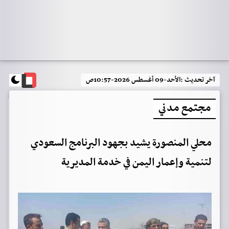
آخر تحديث :
الأحد-09 أغسطس 2026-10:57ص
مجتمع مدني
محلي المنصورة يشيد بجهود البرنامج السعودي
لتنمية وإعمار اليمن في خدمة المديرية