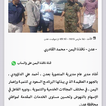
الأحد - 14 مارس 2021 - 09:58 م بتوقيت عدن
-
عدن - نافذة اليمن - محمد القادري
قناة نافذة اليمن على واتساب
أشاد مدير عام مديرية المنصورة بعدن ، أحمد علي الداؤودي ،
بالجهود العظيمة الذي يبذلها البرنامج السعودي لتنمية وإعمار
اليمن ، في مختلف المجالات الخدمية والتنموية ، ودوره الفاعل في
الإسهام بالنهوض وتحسين مستوى الخدمات المقدمة لمواطني
محافظة عدن.