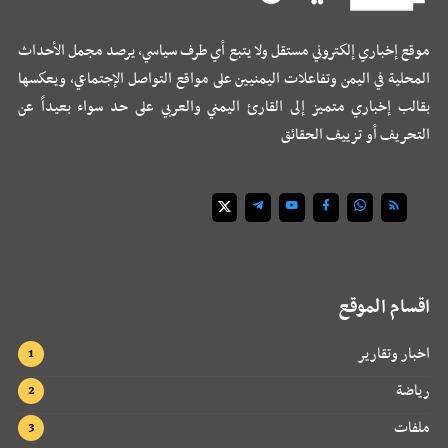
موقع إخباري إلكتروني مستقل ولا يتبع أي طرف سياسي، يرصد مجمل الأحداث
المحلية في اليمن وتفاعلات اليمنيين على مواقع التواصل الإجتماعي، ويعكسها
بقالب إخباري متميز إلى القارئ اليمني والعربي على حد سواء بعيداً عن
التحريف أو تزييف الحقائق
اقسام الموقع
اخبار وتقارير
رياضة
ملفات