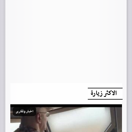
الاكثر زيارة
اخبار وتقارير