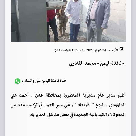
الأربعاء - 24 فبراير 2021 - 09:54 م بتوقيت عدن
-
نافذة اليمن - محمد القادري
قناة نافذة اليمن على واتساب
أطلع مدير عام مديرية المنصورة بمحافظة عدن ، أحمد علي
الداؤودي ، اليوم " الأربعاء " ، على سير العمل في تركيب عدد من
المحولات الكهربائية الجديدة في بعض مناطق المديرية.