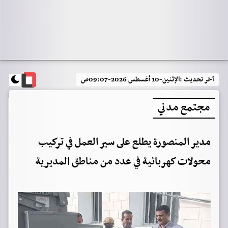
آخر تحديث :
الإثنين-10 أغسطس 2026-09:07ص
مجتمع مدني
مدير المنصورة يطلع على سير العمل في تركيب
محولات كهربائية في عدد من مناطق المديرية