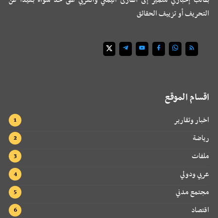
التحريف أو تزييف الحقائق
اقسام الموقع
اخبار وتقارير
رياضة
ملفات
عربي ودولي
مجتمع مدني
اقتصاد