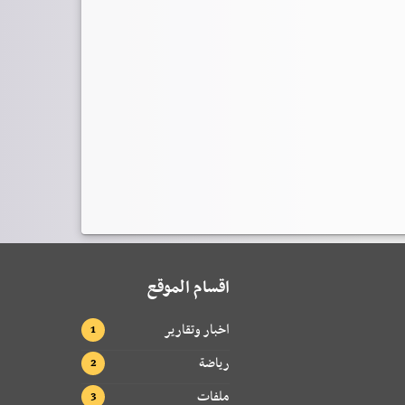
اقسام الموقع
اخبار وتقارير
رياضة
ملفات