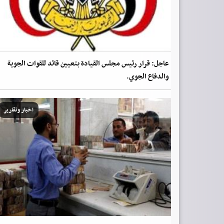
عاجل: قرار رئيس مجلس القيادة بتعيين قائد للقوات الجوية
والدفاع الجوي.
اخبار وتقارير