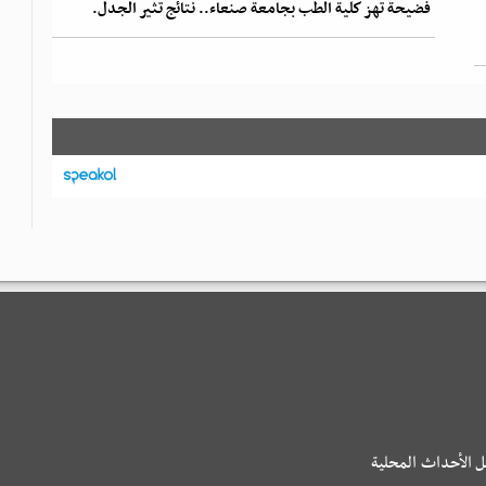
فضيحة تهز كلية الطب بجامعة صنعاء.. نتائج تثير الجدل.
ل الأحداث المحلية