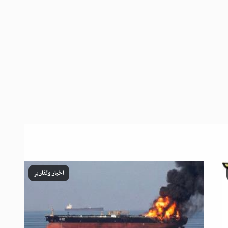
اخبار وتقارير