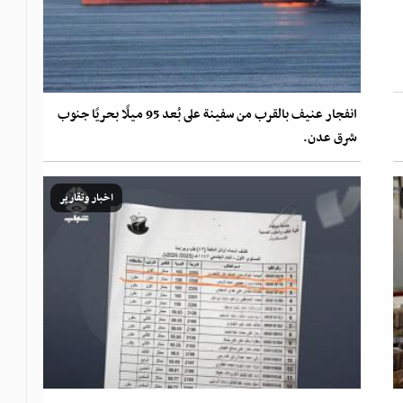
انفجار عنيف بالقرب من سفينة على بُعد 95 ميلًا بحريًا جنوب
شرق عدن.
اخبار وتقارير