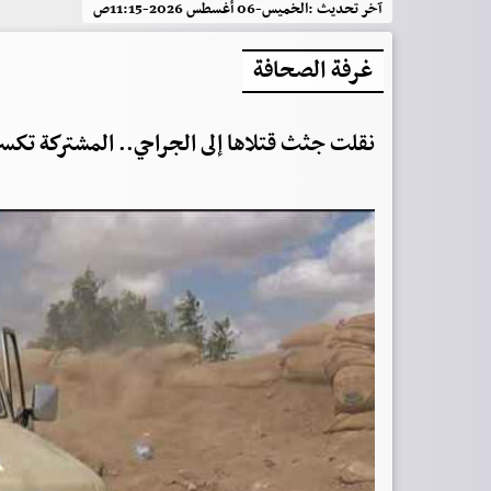
آخر تحديث :
الخميس-06 أغسطس 2026-11:15ص
غرفة الصحافة
نقلت جثث قتلاها إلى الجراحي.. المشتركة تكس