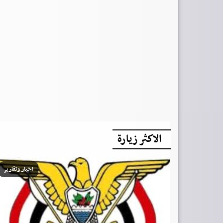
الاكثر زيارة
اخبار وتقارير