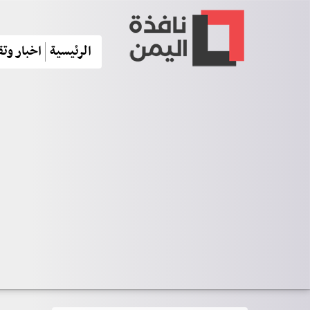
الرئيسية
اخبار وتق