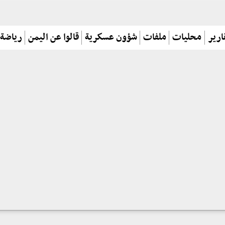
ارير
محليات
ملفات
شؤون عسكرية
قالوا عن اليمن
رياضة