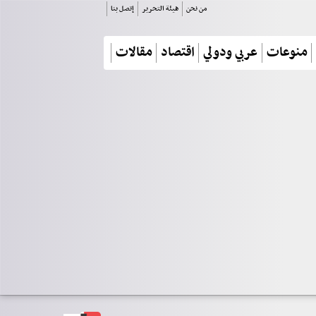
من نحن
هيئة التحرير
إتصل بنا
منوعات
عربي ودولي
اقتصاد
مقالات