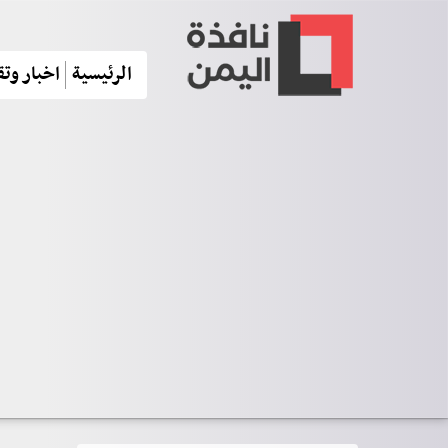
الرئيسية
اخبار وتق