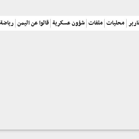
ارير
محليات
ملفات
شؤون عسكرية
قالوا عن اليمن
رياضة