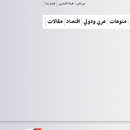
من نحن
هيئة التحرير
إتصل بنا
منوعات
عربي ودولي
اقتصاد
مقالات