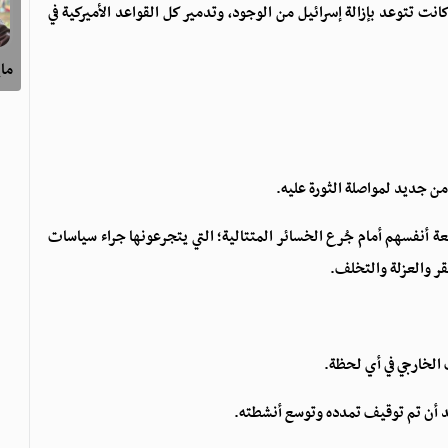
كانت تتوعد بإزالة إسرائيل من الوجود، وتدمير كل القواعد الأميركية في
ماي
جعة أنفسهم أمام جُرع الخسائر المتتالية؛ التي يتجرعونها جراء سياسات
قر والعزلة والتخلف.