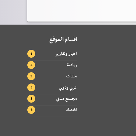
اقسام الموقع
اخبار وتقارير
رياضة
ملفات
عربي ودولي
مجتمع مدني
اقتصاد