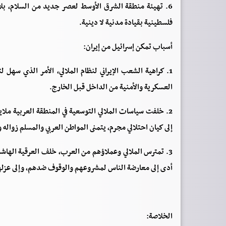
6. تهيئة منطقة الشرق الأوسط لعصر جديد من السلام، بل
فلسطينية بقيادة مدنية لا دينية.
أسباب تمكن إسرائيل من إيران:
1. كراهية الشعب الإيراني لنظام الملالي، الأمر الذي سهل 
العسكرية والأمنية من الداخل قبل الخارج.
2. خلفت سياسات الملالي التوسعية في المنطقة العربية ملايين
إلى كيان احتلالي مجرم، يتمنى المواطن العربي والمسلم زواله و
3. تمترس الملالي وعملاؤهم من العرب، خلف العرقية الهاشمية
أدى إلى معارضة الناس لمشروعهم والوقوف ضدهم، وإلى عزلهم إ
الخلاصة: