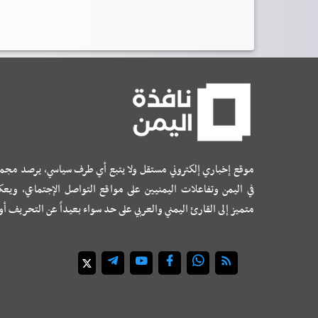
موقع إخباري إلكتروني مستقل ولا يتبع أي طرف سياسي، يرصد مجم
في اليمن وتفاعلات اليمنيين على مواقع التواصل الإجتماعي، ويع
متميز إلى القارئ اليمني والعربي على حد سواء بعيداً عن التحريف أ